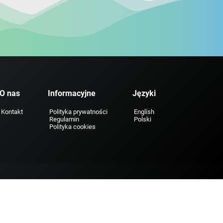
O nas
Informacyjne
Języki
Kontakt
Polityka prywatności
English
Regulamin
Polski
Polityka cookies