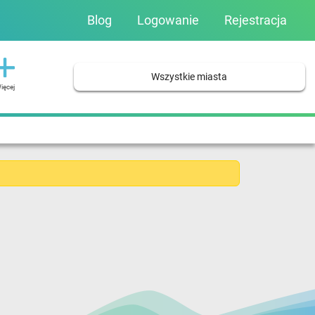
Blog
Logowanie
Rejestracja
Wszystkie miasta
ięcej