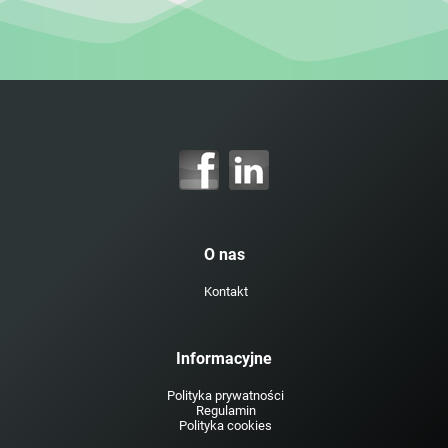
O nas
Kontakt
Informacyjne
Polityka prywatności
Regulamin
Polityka cookies