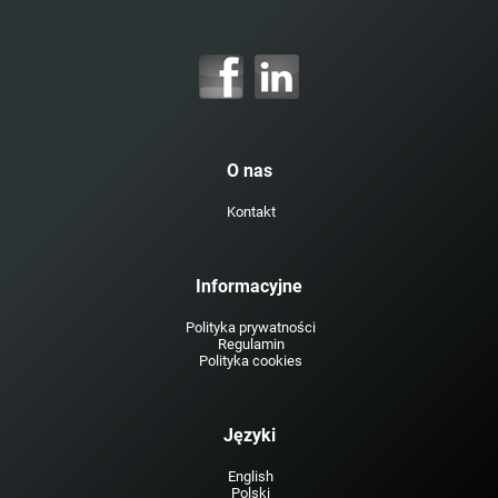
O nas
Kontakt
Informacyjne
Polityka prywatności
Regulamin
Polityka cookies
Języki
English
Polski