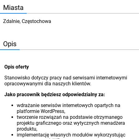
Miasta
Zdalnie, Częstochowa
Opis
Opis oferty
Stanowisko dotyczy pracy nad serwisami internetowymi
opracowywanymi dla naszych klientów.
Jako pracownik będziesz odpowiedzialny za:
wdrażanie serwisów internetowych opartych na
platformie WordPress,
tworzenie rozwiązań na podstawie otrzymanego
projektu graficznego oraz wytycznych menadżera
produktu,
implementację własnych modułów wykorzystując