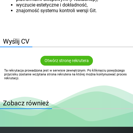
wyczucie estetyczne i dokładność,
znajomość systemu kontroli wersji Git.
Wyślij CV
Otwórz stronę rekrutera
Ta rekrutacja prowadzona jest w serwisie zewnętrznym. Po kliknięciu powyższego
przycisku zostanie wczytana strona rekrutera na której można kontynuować proces
rekrutacji.
Zobacz również