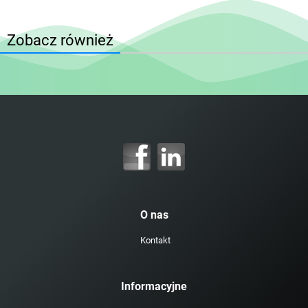
Zobacz również
O nas
Kontakt
Informacyjne