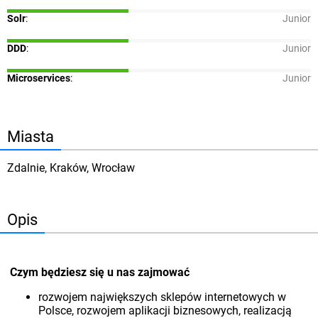
Solr
:
Junior
DDD
:
Junior
Microservices
:
Junior
Miasta
Zdalnie, Kraków, Wrocław
Opis
Czym będziesz się u nas zajmować
rozwojem największych sklepów internetowych w
Polsce, rozwojem aplikacji biznesowych, realizacją