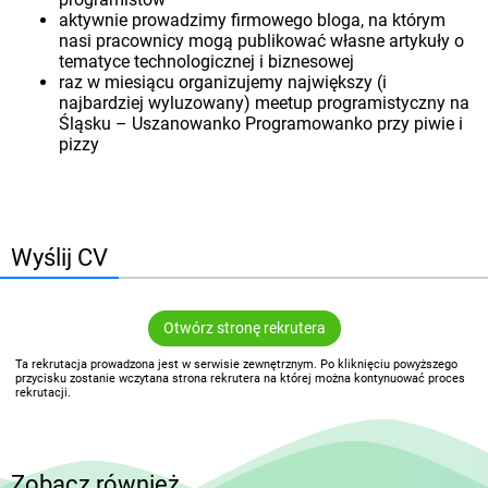
aktywnie prowadzimy firmowego bloga, na którym
nasi pracownicy mogą publikować własne artykuły o
tematyce technologicznej i biznesowej
raz w miesiącu organizujemy największy (i
najbardziej wyluzowany) meetup programistyczny na
Śląsku – Uszanowanko Programowanko przy piwie i
pizzy
Wyślij CV
Otwórz stronę rekrutera
Ta rekrutacja prowadzona jest w serwisie zewnętrznym. Po kliknięciu powyższego
przycisku zostanie wczytana strona rekrutera na której można kontynuować proces
rekrutacji.
Zobacz również