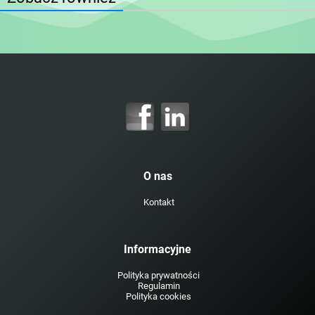
O nas
Kontakt
Informacyjne
Polityka prywatności
Regulamin
Polityka cookies