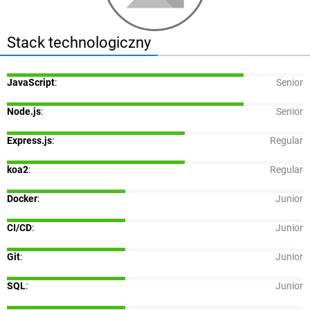
Stack technologiczny
JavaScript
:
Senior
Node.js
:
Senior
Express.js
:
Regular
koa2
:
Regular
Docker
:
Junior
CI/CD
:
Junior
Git
:
Junior
SQL
:
Junior