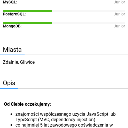
MySQL
:
Junior
PostgreSQL
:
Junior
MongoDB
:
Junior
Miasta
Zdalnie, Gliwice
Opis
Od Ciebie oczekujemy:
znajomości współczesnego użycia JavaScript lub
TypeScript (MVC, dependency injection)
co najmniej 5 lat zawodowego doświadczenia w