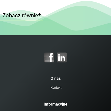
Zobacz również
O nas
Kontakt
Informacyjne