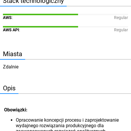
Stack technologiczny
AWS
:
Regular
AWS API
:
Regular
Miasta
Zdalnie
Opis
Obowiązki:
Opracowanie koncepcji procesu i zaprojektowanie
wydajnego rozwiązania produkcyjnego dla