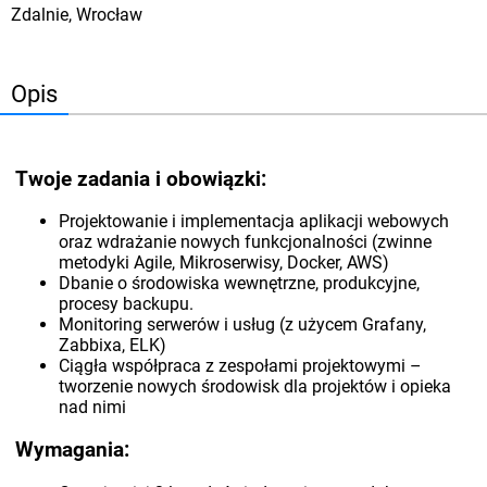
Zdalnie, Wrocław
Opis
Twoje zadania i obowiązki:
Projektowanie i implementacja aplikacji webowych
oraz wdrażanie nowych funkcjonalności (zwinne
metodyki Agile, Mikroserwisy, Docker, AWS)
Dbanie o środowiska wewnętrzne, produkcyjne,
procesy backupu.
Monitoring serwerów i usług (z użycem Grafany,
Zabbixa, ELK)
Ciągła współpraca z zespołami projektowymi –
tworzenie nowych środowisk dla projektów i opieka
nad nimi
Wymagania: