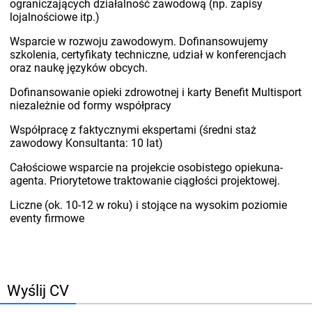
ograniczających działalność zawodową (np. zapisy
lojalnościowe itp.)
Wsparcie w rozwoju zawodowym. Dofinansowujemy
szkolenia, certyfikaty techniczne, udział w konferencjach
oraz naukę języków obcych.
Dofinansowanie opieki zdrowotnej i karty Benefit Multisport
niezależnie od formy współpracy
Współpracę z faktycznymi ekspertami (średni staż
zawodowy Konsultanta: 10 lat)
Całościowe wsparcie na projekcie osobistego opiekuna-
agenta. Priorytetowe traktowanie ciągłości projektowej.
Liczne (ok. 10-12 w roku) i stojące na wysokim poziomie
eventy firmowe
Wyślij CV