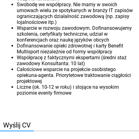
Swobodę we współpracy. Nie mamy w swoich
umowach wielu ze spotykanych w branży IT zapisów
ograniczających działalność zawodową (np. zapisy
lojalnościowe itp.)
Wsparcie w rozwoju zawodowym. Dofinansowujemy
szkolenia, certyfikaty techniczne, udział w
konferencjach oraz naukę języków obcych
Dofinansowanie opieki zdrowotnej i karty Benefit
Multisport niezależnie od formy współpracy
Współpracę z faktycznymi ekspertami (średni staż
zawodowy Konsultanta: 10 lat)
Całościowe wsparcie na projekcie osobistego
opiekuna-agenta. Priorytetowe traktowanie ciągłości
projektowej
Liczne (ok. 10-12 w roku) i stojące na wysokim
poziomie eventy firmowe
Wyślij CV