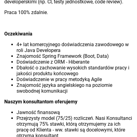
developerskimi (np. CI, testy jednostkowe, code review).
Praca 100% zdalnie.
Oczekiwania
4+ lat komercyjnego doświadczenia zawodowego w
roli Java Developera
Znajomość Spring Framework (Boot, Data)
Doświadczenie z ORM - Hiberante
Dbałość o zachowanie wysokich standardów pracy i
jakości produktu końcowego
Doświadczenie w pracy metodyką Agile
Znajomość języka angielskiego na poziomie
swobodnej komunikacji
Naszym konsultantom oferujemy
Jawność finansową
Przejrzysty model (75/25) rozliczeń. Nasi Konsultanci
otrzymują 75% stawki, którą otrzymujemy za ich
pracę od Klienta - ww. stawki są docelowymi, które
otrzyma konsultant