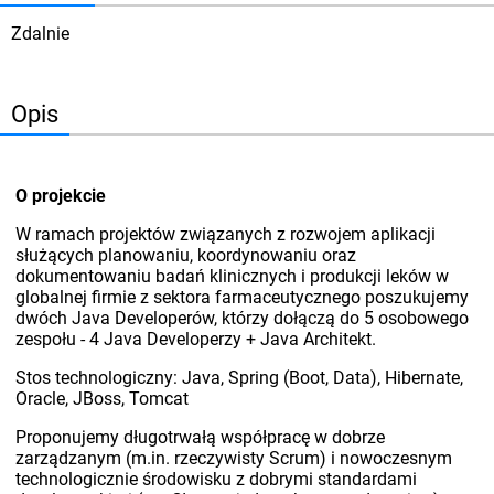
Zdalnie
Opis
O projekcie
W ramach projektów związanych z rozwojem aplikacji
służących planowaniu, koordynowaniu oraz
dokumentowaniu badań klinicznych i produkcji leków w
globalnej firmie z sektora farmaceutycznego poszukujemy
dwóch Java Developerów, którzy dołączą do 5 osobowego
zespołu - 4 Java Developerzy + Java Architekt.
Stos technologiczny: Java, Spring (Boot, Data), Hibernate,
Oracle, JBoss, Tomcat
Proponujemy długotrwałą współpracę w dobrze
zarządzanym (m.in. rzeczywisty Scrum) i nowoczesnym
technologicznie środowisku z dobrymi standardami