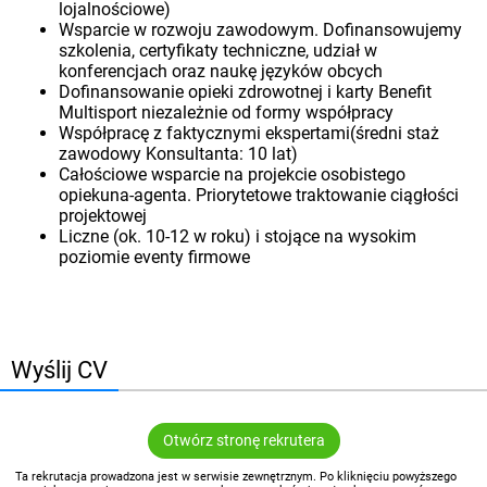
lojalnościowe)
Wsparcie w rozwoju zawodowym. Dofinansowujemy
szkolenia, certyfikaty techniczne, udział w
konferencjach oraz naukę języków obcych
Dofinansowanie opieki zdrowotnej i karty Benefit
Multisport niezależnie od formy współpracy
Współpracę z faktycznymi ekspertami(średni staż
zawodowy Konsultanta: 10 lat)
Całościowe wsparcie na projekcie osobistego
opiekuna-agenta. Priorytetowe traktowanie ciągłości
projektowej
Liczne (ok. 10-12 w roku) i stojące na wysokim
poziomie eventy firmowe
Wyślij CV
Otwórz stronę rekrutera
Ta rekrutacja prowadzona jest w serwisie zewnętrznym. Po kliknięciu powyższego