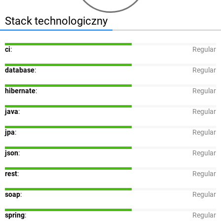
Stack technologiczny
ci
:
Regular
database
:
Regular
hibernate
:
Regular
java
:
Regular
jpa
:
Regular
json
:
Regular
rest
:
Regular
soap
:
Regular
spring
:
Regular