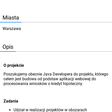
Miasta
Warszawa
Opis
O projekcie
Poszukujemy obecnie Java Developera do projektu, którego
celem jest budowa od podstaw aplikacji webowej do
procesowania wniosków o kredyt hipoteczny.
Zadania
Udział w realizacji projektów w obszarach