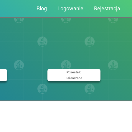
Blog
Logowanie
Rejestracja
Pozostało
Zakończono