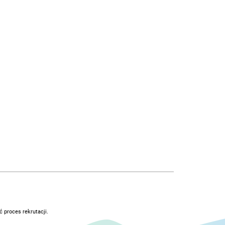
 proces rekrutacji.