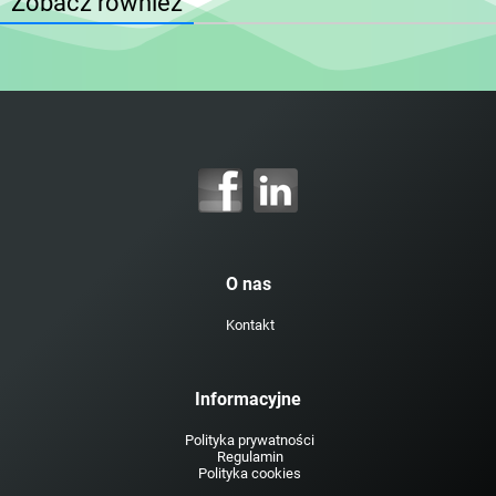
Zobacz również
O nas
Kontakt
Informacyjne
Polityka prywatności
Regulamin
Polityka cookies