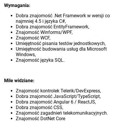
Wymagania:
Dobra znajomość .Net Framework w wersji co
najmniej 4.5 i języka C#,
Dobra znajomość EntityFramework,
Znajomość Winforms/WPF,
Znajomość WCF,
Umiejętność pisania testów jednostkowych,
Umiejętność budowania usług dla Microsoft
Windows,
Znajomość języka SQL.
Mile widziane:
Znajomość kontrolek Telerik/DevExpress,
Dobra znajomość JavaScript/TypeScript,
Dobra znajomość Angular 6 / ReactJS,
Dobra znajomość CSS,
Znajomość zagadnień telekomunikacyjnych.
Znajomość DotNet Core