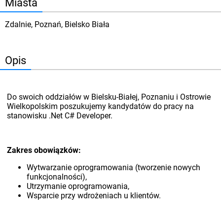
Miasta
Zdalnie, Poznań, Bielsko Biała
Opis
Do swoich oddziałów w Bielsku-Białej, Poznaniu i Ostrowie
Wielkopolskim poszukujemy kandydatów do pracy na
stanowisku .Net C# Developer.
Zakres obowiązków:
Wytwarzanie oprogramowania (tworzenie nowych
funkcjonalności),
Utrzymanie oprogramowania,
Wsparcie przy wdrożeniach u klientów.