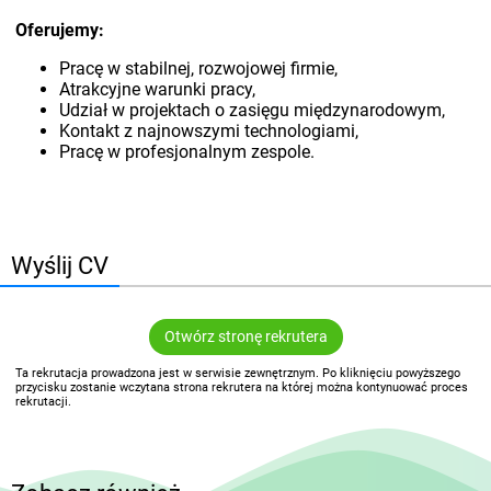
Oferujemy:
Pracę w stabilnej, rozwojowej firmie,
Atrakcyjne warunki pracy,
Udział w projektach o zasięgu międzynarodowym,
Kontakt z najnowszymi technologiami,
Pracę w profesjonalnym zespole.
Wyślij CV
Otwórz stronę rekrutera
Ta rekrutacja prowadzona jest w serwisie zewnętrznym. Po kliknięciu powyższego
przycisku zostanie wczytana strona rekrutera na której można kontynuować proces
rekrutacji.