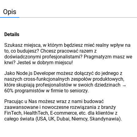
Opis
Details
Szukasz miejsca, w którym będziesz mieć realny wpływ na
to, co budujesz? Chcesz pracować razem z
doświadczonymi profesjonalistami? Pragmatyzm masz we
krwi? Jesteś w dobrym miejscu!
Jako Node.js Developer możesz dołączyć do jednego z
naszych cross-funkcjonalnych zespołów produktowych,
które skupiają profesjonalistów w swoich dziedzinach →
60% programistów w firmie to seniorzy.
Pracując u Nas możesz wraz z nami budować
zaawansowane i nowoczesne rozwiązania z branży
FinTech, HealthTech, E-commerce, etc. dla klientów z
całego świata (USA, UK, Dubai, Niemcy, Skandynawia).