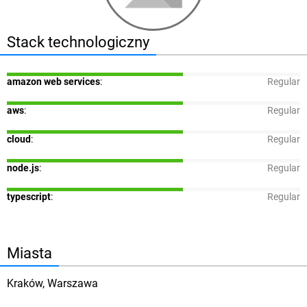
Stack technologiczny
amazon web services
:
Regular
aws
:
Regular
cloud
:
Regular
node.js
:
Regular
typescript
:
Regular
Miasta
Kraków, Warszawa