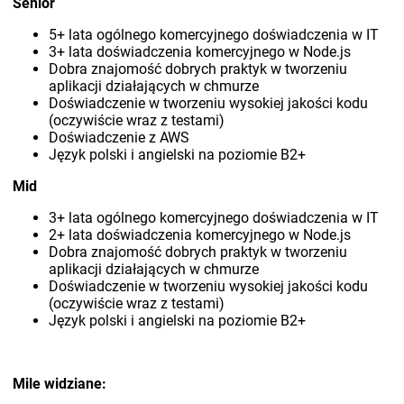
Senior
5+ lata ogólnego komercyjnego doświadczenia w IT
3+ lata doświadczenia komercyjnego w Node.js
Dobra znajomość dobrych praktyk w tworzeniu
aplikacji działających w chmurze
Doświadczenie w tworzeniu wysokiej jakości kodu
(oczywiście wraz z testami)
Doświadczenie z AWS
Język polski i angielski na poziomie B2+
Mid
3+ lata ogólnego komercyjnego doświadczenia w IT
2+ lata doświadczenia komercyjnego w Node.js
Dobra znajomość dobrych praktyk w tworzeniu
aplikacji działających w chmurze
Doświadczenie w tworzeniu wysokiej jakości kodu
(oczywiście wraz z testami)
Język polski i angielski na poziomie B2+
Mile widziane: