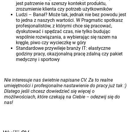
jest patrzenie na szerszy kontekst produktu,
zrozumienie klienta czy potrzeb użytkowników
Ludzi – Banał? Może tak, jednak nie bez powodu jest
to jedna z naszych wartości. W Pragmatic spotkasz
profesjonalistów, z którymi chce się pracować,
dyskutować i spędzać czas, nie tylko budując
wspólnie rozwiązania, a wybierając się razem na
kręgle, piwo czy wycieczkę w góry
Standardowe przywileje branży IT: elastyczne
godziny pracy, okazjonalną pracę zdalną czy pakiet
medyczny i sportowy
Nie interesuje nas świetnie napisane CV. Za to realne
umiejętności i profesjonalne nastawienie do pracy już tak :)
Dlatego jeśli chcesz dowiedzieć się więcej o
możliwościach, które czekają na Ciebie – odezwij się do
nas!