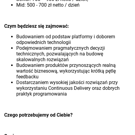
Mid: 500 - 700 zł netto / dzień
Czym będziesz się zajmować:
Budowaniem od podstaw platformy i doborem
odpowiednich technologii
Podejmowaniem pragmatycznych decyzji
technicznych, pozwalających na budowę
skalowalnych rozwiązań
Budowaniem produktów przynoszących realną
wartość biznesową, wykorzystując krótką pętlę
feedbacku
Dostarczaniem wysokiej jakości rozwiązań przy
wykorzystaniu Continuous Delivery oraz dobrych
praktyk programowania
Czego potrzebujemy od Ciebie?