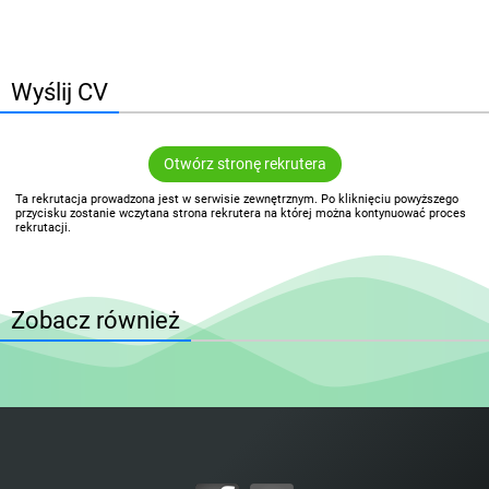
Wyślij CV
Otwórz stronę rekrutera
Ta rekrutacja prowadzona jest w serwisie zewnętrznym. Po kliknięciu powyższego
przycisku zostanie wczytana strona rekrutera na której można kontynuować proces
rekrutacji.
Zobacz również