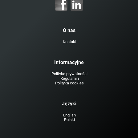
O nas
Kontakt
Informacyjne
Polityka prywatności
Regulamin
Polityka cookies
Języki
English
Polski