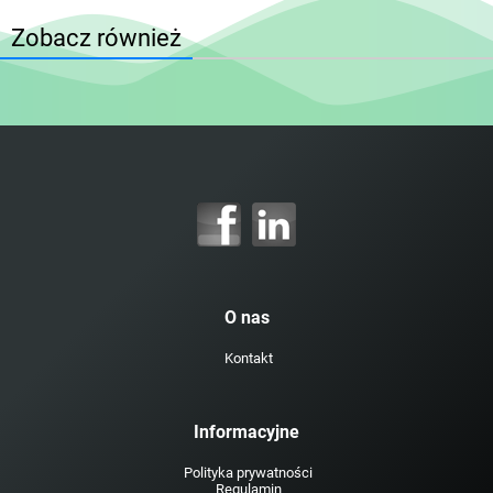
Zobacz również
O nas
Kontakt
Informacyjne
Polityka prywatności
Regulamin