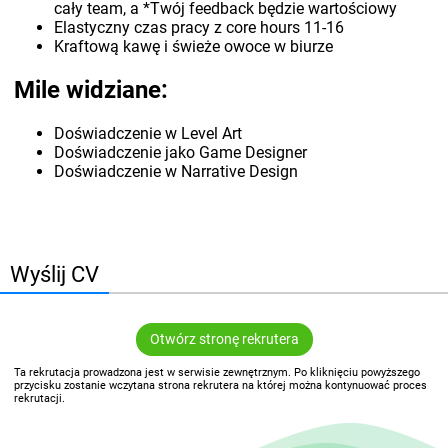
cały team, a *Twój feedback będzie wartościowy
Elastyczny czas pracy z core hours 11-16
Kraftową kawę i świeże owoce w biurze
Mile widziane:
Doświadczenie w Level Art
Doświadczenie jako Game Designer
Doświadczenie w Narrative Design
Wyślij CV
Otwórz stronę rekrutera
Ta rekrutacja prowadzona jest w serwisie zewnętrznym. Po kliknięciu powyższego
przycisku zostanie wczytana strona rekrutera na której można kontynuować proces
rekrutacji.