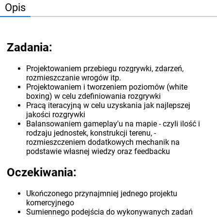
Opis
Zadania:
Projektowaniem przebiegu rozgrywki, zdarzeń,
rozmieszczanie wrogów itp.
Projektowaniem i tworzeniem poziomów (white
boxing) w celu zdefiniowania rozgrywki
Pracą iteracyjną w celu uzyskania jak najlepszej
jakości rozgrywki
Balansowaniem gameplay'u na mapie - czyli ilość i
rodzaju jednostek, konstrukcji terenu, -
rozmieszczeniem dodatkowych mechanik na
podstawie własnej wiedzy oraz feedbacku
Oczekiwania:
Ukończonego przynajmniej jednego projektu
komercyjnego
Sumiennego podejścia do wykonywanych zadań