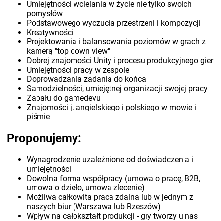
Umiejętności wcielania w życie nie tylko swoich
pomysłów
Podstawowego wyczucia przestrzeni i kompozycji
Kreatywności
Projektowania i balansowania poziomów w grach z
kamerą "top down view"
Dobrej znajomości Unity i procesu produkcyjnego gier
Umiejętności pracy w zespole
Doprowadzania zadania do końca
Samodzielności, umiejętnej organizacji swojej pracy
Zapału do gamedevu
Znajomości j. angielskiego i polskiego w mowie i
piśmie
Proponujemy:
Wynagrodzenie uzależnione od doświadczenia i
umiejętności
Dowolna forma współpracy (umowa o pracę, B2B,
umowa o dzieło, umowa zlecenie)
Możliwa całkowita praca zdalna lub w jednym z
naszych biur (Warszawa lub Rzeszów)
Wpływ na całokształt produkcji - gry tworzy u nas