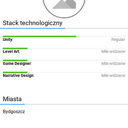
Stack technologiczny
Unity
:
Regular
Level Art
:
Mile widziane
Game Designer
:
Mile widziane
Narrative Design
:
Mile widziane
Miasta
Bydgoszcz