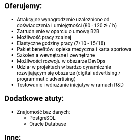
Oferujemy:
Atrakcyjne wynagrodzenie uzależnione od
doświadczenia i umiejętności (80 - 120 zł / h)
Zatrudnienie w oparciu o umowę B2B
Możliwość pracy zdalnej
Elastyczne godziny pracy (7/10 - 15/18)
Pakiet benefitów: opieka medyczna i karta sportowa
Szkolenia wewnętrzne i zewnętrzne
Możliwości rozwoju w obszarze DevOps
Udział w projektach w bardzo dynamicznie
rozwijającym się obszarze (digital advertising /
programmatic advertising)
Testowanie i wdrażanie inicjatyw w ramach R&D
Dodatkowe atuty:
Znajomość baz danych:
PostgreSQL
Oracle Database
Inne: