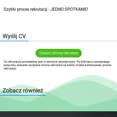
Szybki proces rekrutacji - JEDNO SPOTKANIE!
Wyślij CV
Otwórz stronę rekrutera
Ta rekrutacja prowadzona jest w serwisie zewnętrznym. Po kliknięciu powyższego
przycisku zostanie wczytana strona rekrutera na której można kontynuować proces
rekrutacji.
Zobacz również