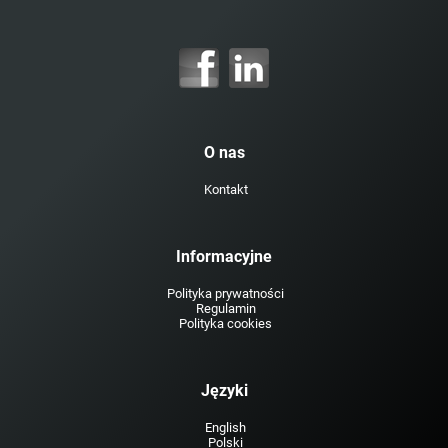
O nas
Kontakt
Informacyjne
Polityka prywatności
Regulamin
Polityka cookies
Języki
English
Polski