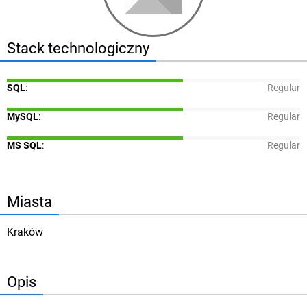
Stack technologiczny
SQL
:
Regular
MySQL
:
Regular
MS SQL
:
Regular
Miasta
Kraków
Opis