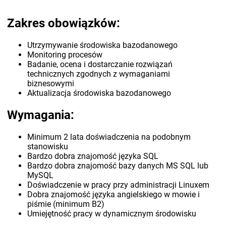
Zakres obowiązków:
Utrzymywanie środowiska bazodanowego
Monitoring procesów
Badanie, ocena i dostarczanie rozwiązań
technicznych zgodnych z wymaganiami
biznesowymi
Aktualizacja środowiska bazodanowego
Wymagania:
Minimum 2 lata doświadczenia na podobnym
stanowisku
Bardzo dobra znajomość języka SQL
Bardzo dobra znajomość bazy danych MS SQL lub
MySQL
Doświadczenie w pracy przy administracji Linuxem
Dobra znajomość języka angielskiego w mowie i
piśmie (minimum B2)
Umiejętność pracy w dynamicznym środowisku