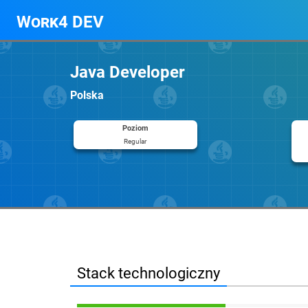
Work4 DEV
Java Developer
Polska
Poziom
Regular
Stack technologiczny