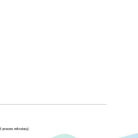
 proces rekrutacji.