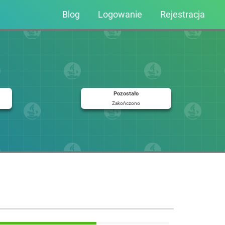
Blog
Logowanie
Rejestracja
Pozostało
Zakończono