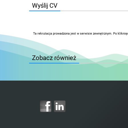
Wyślij CV
Ta rekrutacja prowadzona jest w serwisie zewnętrznym. Po kliknię
Zobacz również