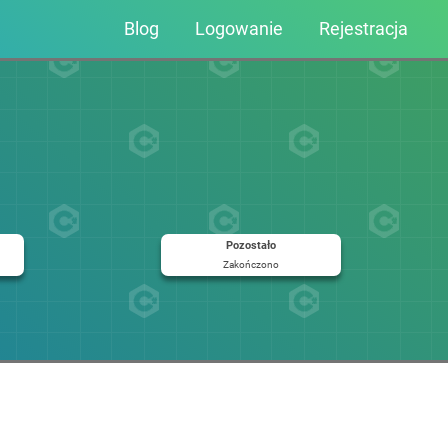
Blog
Logowanie
Rejestracja
Pozostało
Zakończono