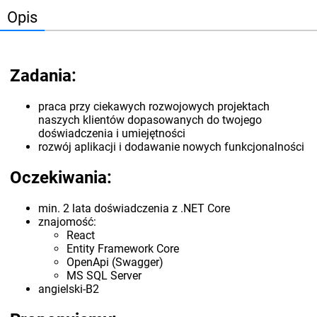
Opis
Zadania:
praca przy ciekawych rozwojowych projektach
naszych klientów dopasowanych do twojego
doświadczenia i umiejętności
rozwój aplikacji i dodawanie nowych funkcjonalności
Oczekiwania:
min. 2 lata doświadczenia z .NET Core
znajomość:
React
Entity Framework Core
OpenApi (Swagger)
MS SQL Server
angielski-B2