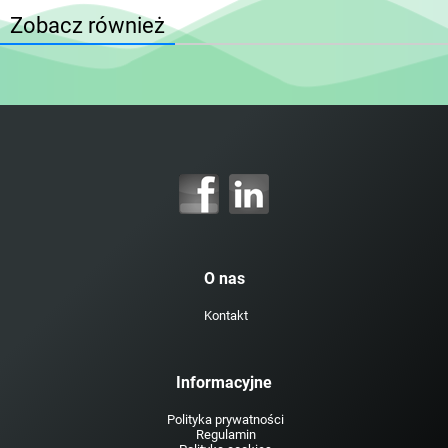
Zobacz również
O nas
Kontakt
Informacyjne
Polityka prywatności
Regulamin