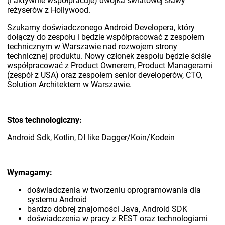
(i aktywnie współpracuje) dwójka światowej sławy
reżyserów z Hollywood.
Szukamy doświadczonego Android Developera, który
dołączy do zespołu i będzie współpracować z zespołem
technicznym w Warszawie nad rozwojem strony
technicznej produktu. Nowy członek zespołu będzie ściśle
współpracować z Product Ownerem, Product Managerami
(zespół z USA) oraz zespołem senior developerów, CTO,
Solution Architektem w Warszawie.
Stos technologiczny:
Android Sdk, Kotlin, DI like Dagger/Koin/Kodein
Wymagamy:
doświadczenia w tworzeniu oprogramowania dla
systemu Android
bardzo dobrej znajomości Java, Android SDK
doświadczenia w pracy z REST oraz technologiami