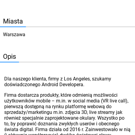
Miasta
Warszawa
Opis
Dla naszego klienta, firmy z Los Angeles, szukamy
doświadczonego Android Developera.
Firma dostarcza produkty, które odmienią możliwości
użytkowników mobile – m.in. w social media (VR live call),
pierwszą dostępną na rynku platformę webową do
sprzedaży/marketingu m.in. zdjęcia 3D, live streamy jak
również specjalnie zaprojektowane okulary. Wszystko po
to, by poprawić doznania zwykłych userów i obecnego
świata digital. Firma działa od 2016 r. Zainwestowało w nią