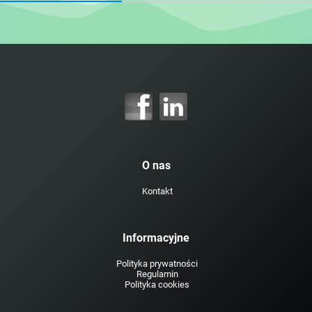
O nas
Kontakt
Informacyjne
Polityka prywatności
Regulamin
Polityka cookies