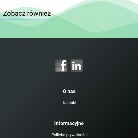
Zobacz również
O nas
Kontakt
Informacyjne
Polityka prywatności