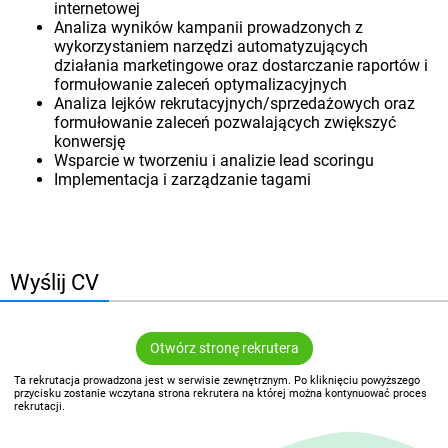
internetowej
Analiza wyników kampanii prowadzonych z
wykorzystaniem narzędzi automatyzujących
działania marketingowe oraz dostarczanie raportów i
formułowanie zaleceń optymalizacyjnych
Analiza lejków rekrutacyjnych/sprzedażowych oraz
formułowanie zaleceń pozwalających zwiększyć
konwersję
Wsparcie w tworzeniu i analizie lead scoringu
Implementacja i zarządzanie tagami
Wyślij CV
Otwórz stronę rekrutera
Ta rekrutacja prowadzona jest w serwisie zewnętrznym. Po kliknięciu powyższego
przycisku zostanie wczytana strona rekrutera na której można kontynuować proces
rekrutacji.