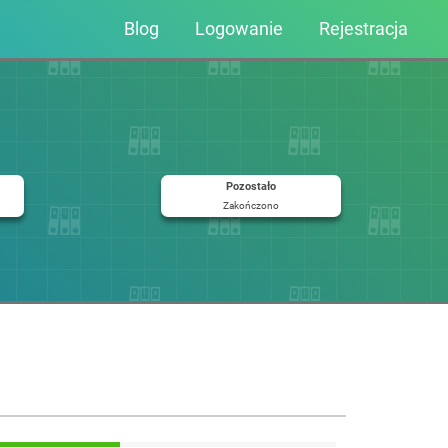
Blog
Logowanie
Rejestracja
Pozostało
Zakończono