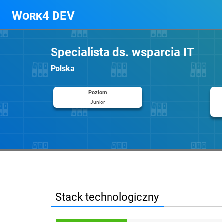
Work4 DEV
Specialista ds. wsparcia IT
Polska
Poziom
Junior
Stack technologiczny