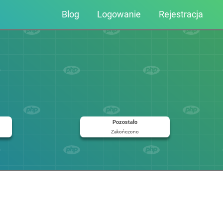
Blog
Logowanie
Rejestracja
Pozostało
Zakończono