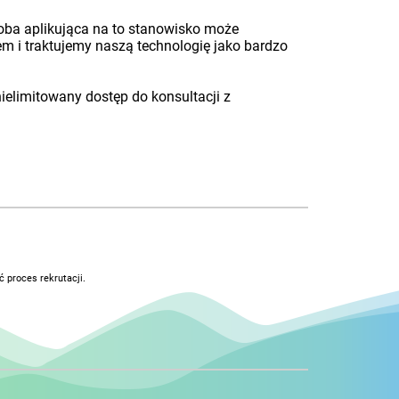
oba aplikująca na to stanowisko może
m i traktujemy naszą technologię jako bardzo
elimitowany dostęp do konsultacji z
 proces rekrutacji.