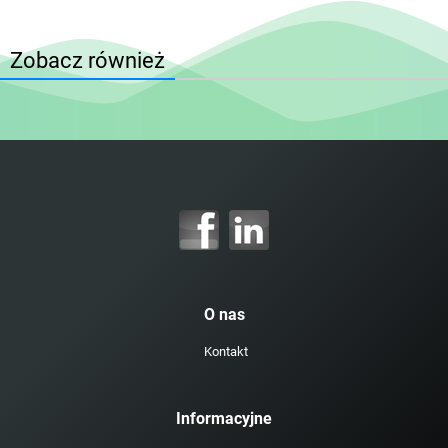
Zobacz również
O nas
Kontakt
Informacyjne