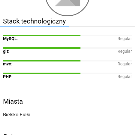
Stack technologiczny
MySQL
:
Regular
git
:
Regular
mvc
:
Regular
PHP
:
Regular
Miasta
Bielsko Biała