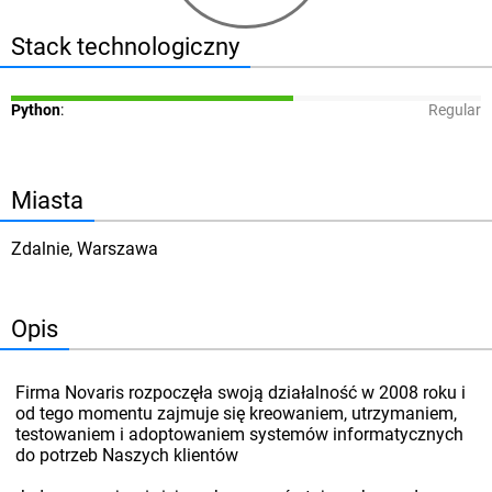
Stack technologiczny
Python
:
Regular
Miasta
Zdalnie, Warszawa
Opis
Firma Novaris rozpoczęła swoją działalność w 2008 roku i
od tego momentu zajmuje się kreowaniem, utrzymaniem,
testowaniem i adoptowaniem systemów informatycznych
do potrzeb Naszych klientów