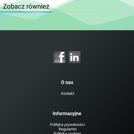
Zobacz również
O nas
Kontakt
Informacyjne
Polityka prywatności
Regulamin
Polityka cookies