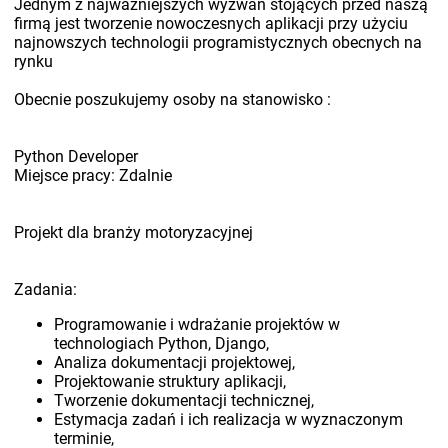
Jednym z najważniejszych wyzwań stojących przed naszą
firmą jest tworzenie nowoczesnych aplikacji przy użyciu
najnowszych technologii programistycznych obecnych na
rynku
Obecnie poszukujemy osoby na stanowisko :
Python Developer
Miejsce pracy: Zdalnie
Projekt dla branży motoryzacyjnej
Zadania:
Programowanie i wdrażanie projektów w
technologiach Python, Django,
Analiza dokumentacji projektowej,
Projektowanie struktury aplikacji,
Tworzenie dokumentacji technicznej,
Estymacja zadań i ich realizacja w wyznaczonym
terminie,