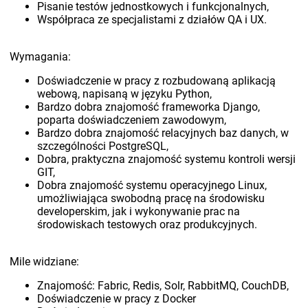
Pisanie testów jednostkowych i funkcjonalnych,
Współpraca ze specjalistami z działów QA i UX.
Wymagania:
Doświadczenie w pracy z rozbudowaną aplikacją
webową, napisaną w języku Python,
Bardzo dobra znajomość frameworka Django,
poparta doświadczeniem zawodowym,
Bardzo dobra znajomość relacyjnych baz danych, w
szczególności PostgreSQL,
Dobra, praktyczna znajomość systemu kontroli wersji
GIT,
Dobra znajomość systemu operacyjnego Linux,
umożliwiająca swobodną pracę na środowisku
developerskim, jak i wykonywanie prac na
środowiskach testowych oraz produkcyjnych.
Mile widziane:
Znajomość: Fabric, Redis, Solr, RabbitMQ, CouchDB,
Doświadczenie w pracy z Docker