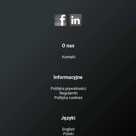
O nas
Kontakt
Informacyjne
Polityka prywatności
Regulamin
Polityka cookies
Języki
English
Polski