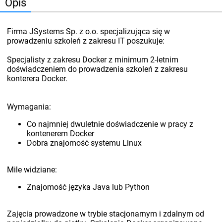
Opis
Firma JSystems Sp. z o.o. specjalizująca się w
prowadzeniu szkoleń z zakresu IT poszukuje:
Specjalisty z zakresu Docker z minimum 2-letnim
doświadczeniem do prowadzenia szkoleń z zakresu
konterera Docker.
Wymagania:
Co najmniej dwuletnie doświadczenie w pracy z
kontenerem Docker
Dobra znajomość systemu Linux
Mile widziane:
Znajomość języka Java lub Python
Zajęcia prowadzone w trybie stacjonarnym i zdalnym od