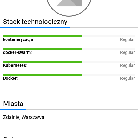
Stack technologiczny
konteneryzacja
:
Regular
docker-swarm
:
Regular
Kubernetes
:
Regular
Docker
:
Regular
Miasta
Zdalnie, Warszawa