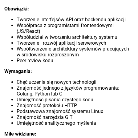
Obowiązki:
Tworzenie interfejsów API oraz backendu aplikacji
Współpraca z programistami frontendowymi
(JS/React)
Współudział w tworzeniu architektury systemu
Tworzenie i rozwój aplikacji serwerowych
Współtworzenie architektury systemów pracujących
w środowisku rozproszonym
Peer review kodu
Wymagania:
Chęć uczenia się nowych technologii
Znajomość jednego z języków programowania:
Golang, Python lub C
Umiejętność pisania czystego kodu
Znajomość protokołu HTTP
Podstawowa znajomość systemu Linux
Znajomość narzędzia GIT
Umiejętność analitycznego myślenia
Mile widziane: