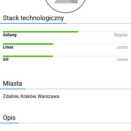
Stack technologiczny
Golang
:
Regular
Linux
:
Junior
Git
:
Junior
Miasta
Zdalnie, Kraków, Warszawa
Opis