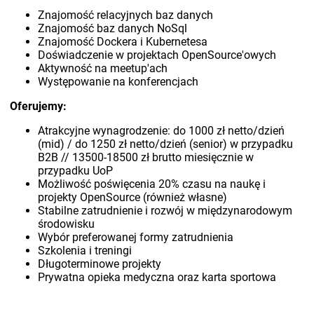
Znajomość relacyjnych baz danych
Znajomość baz danych NoSql
Znajomość Dockera i Kubernetesa
Doświadczenie w projektach OpenSource'owych
Aktywność na meetup'ach
Występowanie na konferencjach
Oferujemy:
Atrakcyjne wynagrodzenie: do 1000 zł netto/dzień
(mid) / do 1250 zł netto/dzień (senior) w przypadku
B2B // 13500-18500 zł brutto miesięcznie w
przypadku UoP
Możliwość poświęcenia 20% czasu na naukę i
projekty OpenSource (również własne)
Stabilne zatrudnienie i rozwój w międzynarodowym
środowisku
Wybór preferowanej formy zatrudnienia
Szkolenia i treningi
Długoterminowe projekty
Prywatna opieka medyczna oraz karta sportowa