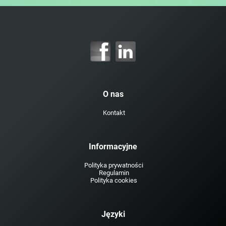
O nas
Kontakt
Informacyjne
Polityka prywatności
Regulamin
Polityka cookies
Języki