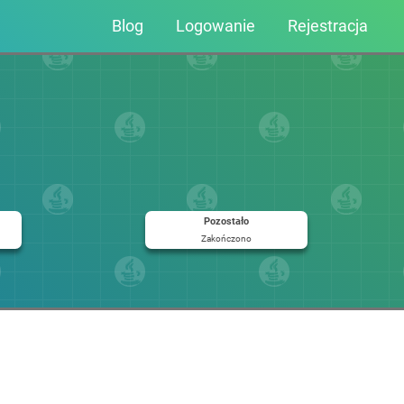
Blog
Logowanie
Rejestracja
Pozostało
Zakończono