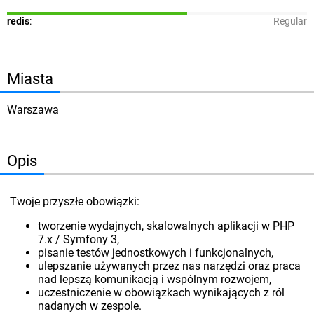
redis
:
Regular
Miasta
Warszawa
Opis
Twoje przyszłe obowiązki:
tworzenie wydajnych, skalowalnych aplikacji w PHP
7.x / Symfony 3,
pisanie testów jednostkowych i funkcjonalnych,
ulepszanie używanych przez nas narzędzi oraz praca
nad lepszą komunikacją i wspólnym rozwojem,
uczestniczenie w obowiązkach wynikających z ról
nadanych w zespole.