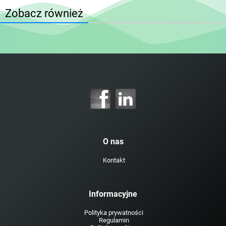
Zobacz również
O nas
Kontakt
Informacyjne
Polityka prywatności
Regulamin