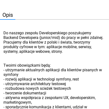
Opis
Do naszego zespołu Developerskiego poszukujemy
Backend Developera (junior/mid) do pracy w pełni zdalnej.
Pracujemy dla klientów z polski i świata, tworzymy
produkty cyfrowe w tym: aplikacje mobilne, serwisy,
systemy, aplikacje webowe, strony.
Twoimi obowiązkami będą:
- utrzymanie aktualnych aplikacji dla klientów pisanych w
symfony
- rozwój aplikacji w technologi symfony, rest
- utrzymywanie architektury testowej
- rozbudowa nowych scieżek testowych
- tworzenie dokumentacji
- aktywna współpraca z zespołami UX, developerskim,
marketingowym,
- sporadycznie komunikacja z klientami, udział w