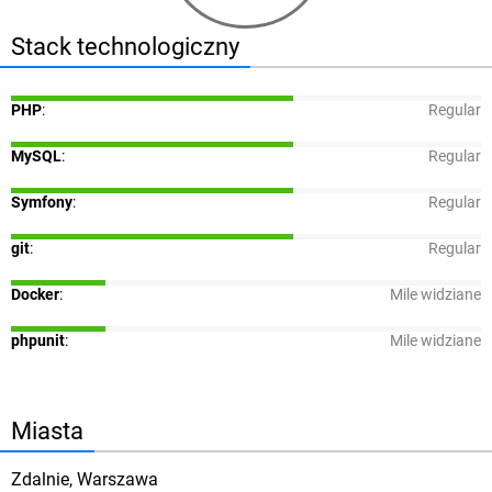
Stack technologiczny
PHP
:
Regular
MySQL
:
Regular
Symfony
:
Regular
git
:
Regular
Docker
:
Mile widziane
phpunit
:
Mile widziane
Miasta
Zdalnie, Warszawa