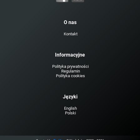
O nas
Kontakt
Informacyjne
Polityka prywatności
Regulamin
Polityka cookies
Języki
English
Polski