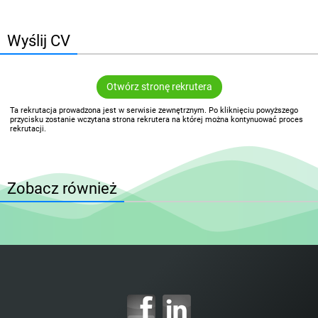
Wyślij CV
Otwórz stronę rekrutera
Ta rekrutacja prowadzona jest w serwisie zewnętrznym. Po kliknięciu powyższego
przycisku zostanie wczytana strona rekrutera na której można kontynuować proces
rekrutacji.
Zobacz również