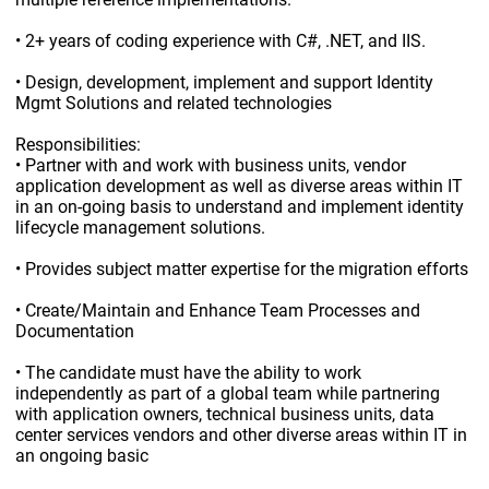
• 2+ years of coding experience with C#, .NET, and IIS.
• Design, development, implement and support Identity
Mgmt Solutions and related technologies
Responsibilities:
• Partner with and work with business units, vendor
application development as well as diverse areas within IT
in an on-going basis to understand and implement identity
lifecycle management solutions.
• Provides subject matter expertise for the migration efforts
• Create/Maintain and Enhance Team Processes and
Documentation
• The candidate must have the ability to work
independently as part of a global team while partnering
with application owners, technical business units, data
center services vendors and other diverse areas within IT in
an ongoing basic