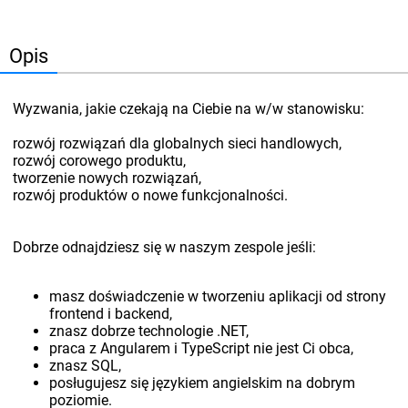
Opis
Wyzwania, jakie czekają na Ciebie na w/w stanowisku:
rozwój rozwiązań dla globalnych sieci handlowych,
rozwój corowego produktu,
tworzenie nowych rozwiązań,
rozwój produktów o nowe funkcjonalności.
Dobrze odnajdziesz się w naszym zespole jeśli:
masz doświadczenie w tworzeniu aplikacji od strony
frontend i backend,
znasz dobrze technologie .NET,
praca z Angularem i TypeScript nie jest Ci obca,
znasz SQL,
posługujesz się językiem angielskim na dobrym
poziomie.