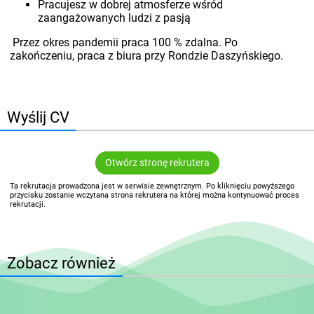
Pracujesz w dobrej atmosferze wśród
zaangażowanych ludzi z pasją
Przez okres pandemii praca 100 % zdalna. Po
zakończeniu, praca z biura przy Rondzie Daszyńskiego.
Wyślij CV
Otwórz stronę rekrutera
Ta rekrutacja prowadzona jest w serwisie zewnętrznym. Po kliknięciu powyższego
przycisku zostanie wczytana strona rekrutera na której można kontynuować proces
rekrutacji.
Zobacz również