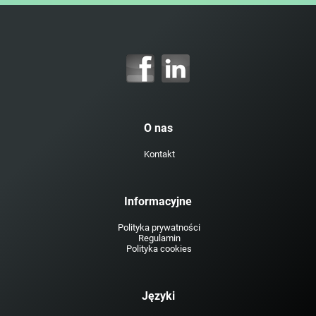
O nas
Kontakt
Informacyjne
Polityka prywatności
Regulamin
Polityka cookies
Języki