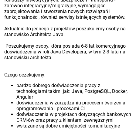
zarówno integracyjne/migracyjne, wymagające
zaprojektowania i stworzenia nowych rozwiązań i
funkcjonalności, również serwisy istniejących systemów.
Aktualnie do jednego z projektów poszukujemy osoby na
stanowisko Architekta Java.
Poszukujemy osoby, która posiada 6-8 lat komercyjnego
doświadczenia w roli Java Developera, w tym 2-3 lata na
stanowisku architekta.
Czego oczekujemy:
bardzo dobrego doświadczenia pracy z
technologiami takimi jak: Java, PostgreSQL, Docker,
Angular
doświadczenia w zarządzaniu procesem tworzenia
oprogramowania i procesami CI
doświadczenia w projektach dotyczących bankowych
CRM-ów oraz pracy z klientami zewnętrznymi
wskazane są dobre umiejętności komunikacyjne