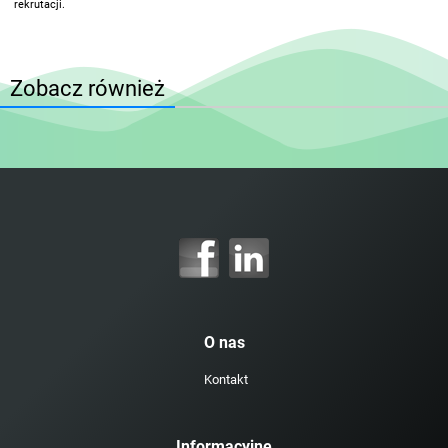
rekrutacji.
Zobacz również
O nas
Kontakt
Informacyjne