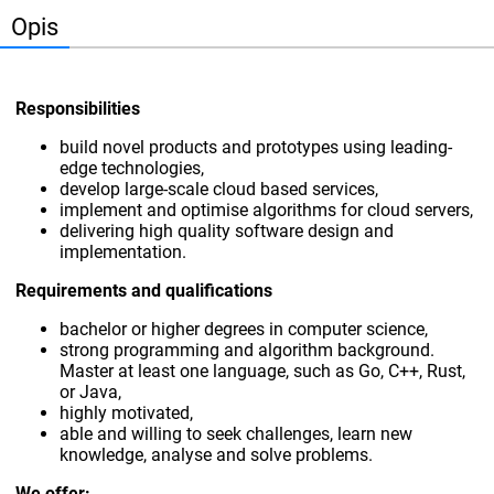
Opis
Responsibilities
build novel products and prototypes using leading-
edge technologies,
develop large-scale cloud based services,
implement and optimise algorithms for cloud servers,
delivering high quality software design and
implementation.
Requirements and qualifications
bachelor or higher degrees in computer science,
strong programming and algorithm background.
Master at least one language, such as Go, C++, Rust,
or Java,
highly motivated,
able and willing to seek challenges, learn new
knowledge, analyse and solve problems.
We offer: