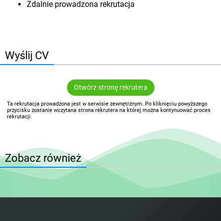
Zdalnie prowadzona rekrutacja
Wyślij CV
Otwórz stronę rekrutera
Ta rekrutacja prowadzona jest w serwisie zewnętrznym. Po kliknięciu powyższego
przycisku zostanie wczytana strona rekrutera na której można kontynuować proces
rekrutacji.
Zobacz również