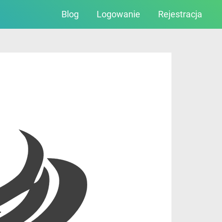
Blog
Logowanie
Rejestracja