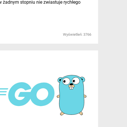
 żadnym stopniu nie zwiastuje rychłego
Wyświetleń: 3766