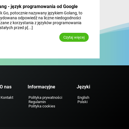
ang - język programowania od Google
k Go, potocznie nazywany językiem Golang, to
ydowana odpowiedź na liczne niedogodności
zane z korzystania z języków programowania
tałych przed p[...]
Czytaj więcej
O nas
Informacyjne
Języki
Kontakt
Polityka prywatności
English
Regulamin
Polski
Polityka cookies