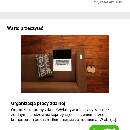
Wyświetleń: 3505
Warto przeczytać:
Organizacja pracy zdalnej
Organizacja pracy zdalnejWykonywanie pracy w trybie
zdalnym nieodzownie kojarzy się z siedzeniem przed
komputerem poza źródłem miejsca zatrudnienia. W obe[...]
Czytaj więcej