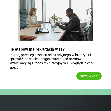
Ile etapów ma rekrutacja w IT?
Poznaj przebieg procesu rekrutacyjnego w branży IT i
sprawdź, na co się przygotować przed rozmową
kwalifikacyjną.Proces rekrutacyjny w IT wygląda nieco
specyf[...]
Czytaj więcej