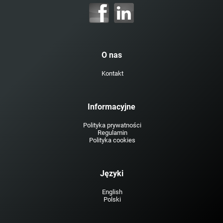
O nas
Kontakt
Informacyjne
Polityka prywatności
Regulamin
Polityka cookies
Języki
English
Polski