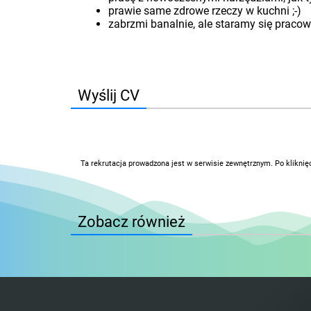
prawie same zdrowe rzeczy w kuchni ;-)
zabrzmi banalnie, ale staramy się pracow
Wyślij CV
Ta rekrutacja prowadzona jest w serwisie zewnętrznym. Po kliknię
Zobacz również