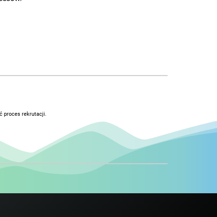
 proces rekrutacji.