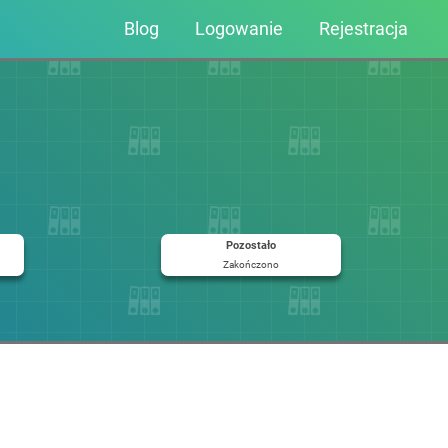
Blog
Logowanie
Rejestracja
Pozostało
Zakończono