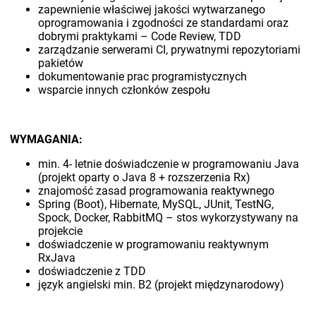
zapewnienie właściwej jakości wytwarzanego
oprogramowania i zgodności ze standardami oraz
dobrymi praktykami – Code Review, TDD
zarządzanie serwerami CI, prywatnymi repozytoriami
pakietów
dokumentowanie prac programistycznych
wsparcie innych członków zespołu
WYMAGANIA:
min. 4- letnie doświadczenie w programowaniu Java
(projekt oparty o Java 8 + rozszerzenia Rx)
znajomość zasad programowania reaktywnego
Spring (Boot), Hibernate, MySQL, JUnit, TestNG,
Spock, Docker, RabbitMQ – stos wykorzystywany na
projekcie
doświadczenie w programowaniu reaktywnym
RxJava
doświadczenie z TDD
język angielski min. B2 (projekt międzynarodowy)