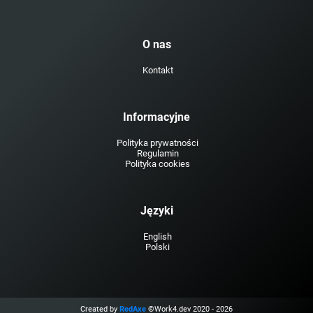
O nas
Kontakt
Informacyjne
Polityka prywatności
Regulamin
Polityka cookies
Języki
English
Polski
Created by
RedAxe
©Work4.dev 2020 - 2026