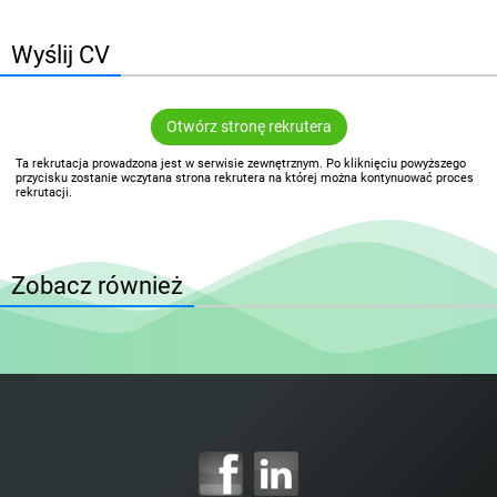
Wyślij CV
Otwórz stronę rekrutera
Ta rekrutacja prowadzona jest w serwisie zewnętrznym. Po kliknięciu powyższego
przycisku zostanie wczytana strona rekrutera na której można kontynuować proces
rekrutacji.
Zobacz również