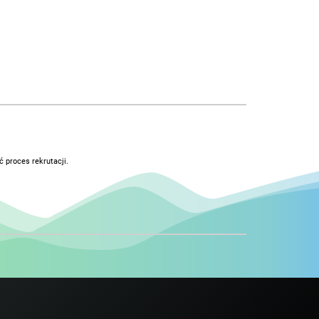
 proces rekrutacji.