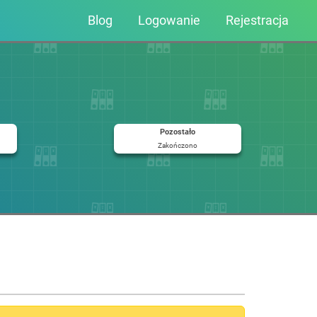
Blog
Logowanie
Rejestracja
Pozostało
Zakończono