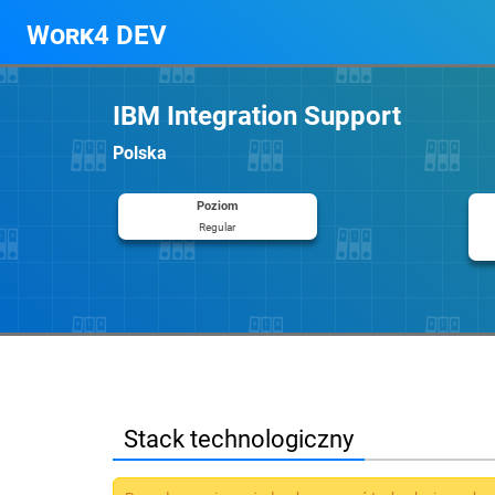
Work4 DEV
IBM Integration Support
Polska
Poziom
Regular
Stack technologiczny