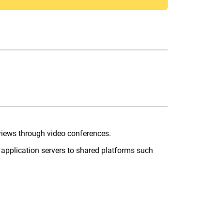
rviews through video conferences.
 application servers to shared platforms such