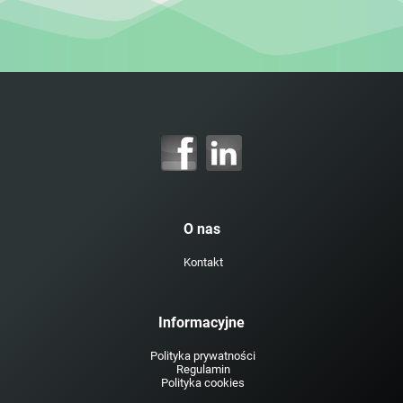
O nas
Kontakt
Informacyjne
Polityka prywatności
Regulamin
Polityka cookies