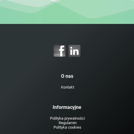
O nas
Kontakt
Informacyjne
Polityka prywatności
Regulamin
Polityka cookies