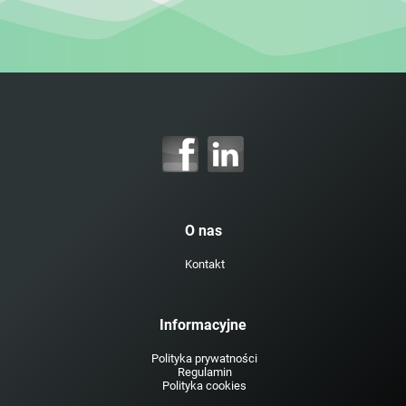
O nas
Kontakt
Informacyjne
Polityka prywatności
Regulamin
Polityka cookies