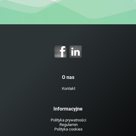
O nas
Kontakt
Informacyjne
Polityka prywatności
Regulamin
Polityka cookies