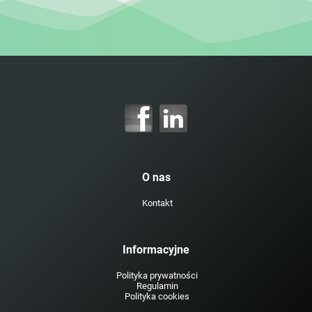
O nas
Kontakt
Informacyjne
Polityka prywatności
Regulamin
Polityka cookies