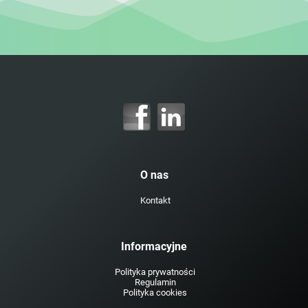
O nas
Kontakt
Informacyjne
Polityka prywatności
Regulamin
Polityka cookies