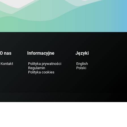
O nas
Informacyjne
Języki
Kontakt
Polityka prywatności
English
Regulamin
Polski
Polityka cookies